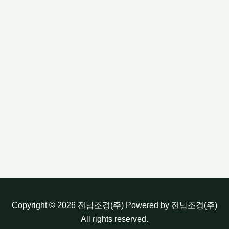
Copyright © 2026 전남조경(주) Powered by 전남조경(주)
All rights reserved.