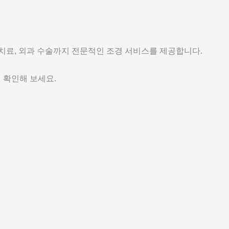
및 치료, 외과 수술까지 전문적인 조경 서비스를 제공합니다.
 확인해 보세요.