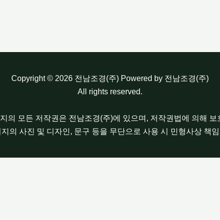
Copyright © 2026 전남조경(주) Powered by 전남조경(주)
All rights reserved.
이지의 모든 저작권은 전남조경(주)에 있으며, 저작권법에 의해 
이지의 사진 및 디자인, 문구 등을 무단으로 사용 시 민형사상 책임