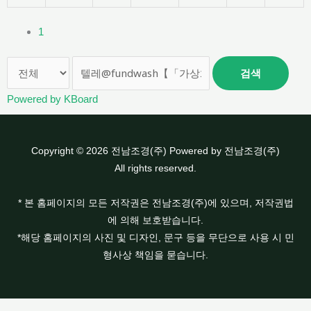
1
검색
Powered by KBoard
Copyright © 2026 전남조경(주) Powered by 전남조경(주)
All rights reserved.
* 본 홈페이지의 모든 저작권은 전남조경(주)에 있으며, 저작권법
에 의해 보호받습니다.
*해당 홈페이지의 사진 및 디자인, 문구 등을 무단으로 사용 시 민
형사상 책임을 묻습니다.