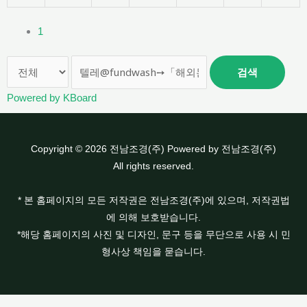
1
검색
Powered by KBoard
Copyright © 2026 전남조경(주) Powered by 전남조경(주)
All rights reserved.
* 본 홈페이지의 모든 저작권은 전남조경(주)에 있으며, 저작권법
에 의해 보호받습니다.
*해당 홈페이지의 사진 및 디자인, 문구 등을 무단으로 사용 시 민
형사상 책임을 묻습니다.