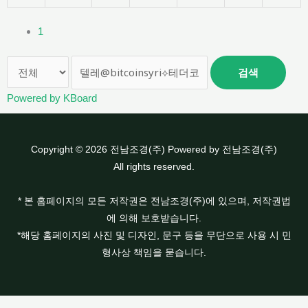
1
검색
Powered by KBoard
Copyright © 2026 전남조경(주) Powered by 전남조경(주)
All rights reserved.
* 본 홈페이지의 모든 저작권은 전남조경(주)에 있으며, 저작권법
에 의해 보호받습니다.
*해당 홈페이지의 사진 및 디자인, 문구 등을 무단으로 사용 시 민
형사상 책임을 묻습니다.