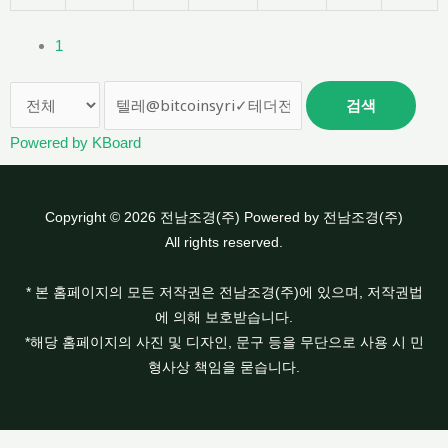
1
검색
Powered by KBoard
Copyright © 2026 전남조경(주) Powered by 전남조경(주)
All rights reserved.
* 본 홈페이지의 모든 저작권은 전남조경(주)에 있으며, 저작권법
에 의해 보호받습니다.
*해당 홈페이지의 사진 및 디자인, 문구 등을 무단으로 사용 시 민
형사상 책임을 묻습니다.