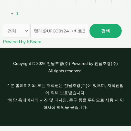
1
검색
Powered by KBoard
Copyright © 2026 전남조경(주) Powered by 전남조경(주)
All rights reserved.
* 본 홈페이지의 모든 저작권은 전남조경(주)에 있으며, 저작권법
에 의해 보호받습니다.
*해당 홈페이지의 사진 및 디자인, 문구 등을 무단으로 사용 시 민
형사상 책임을 묻습니다.