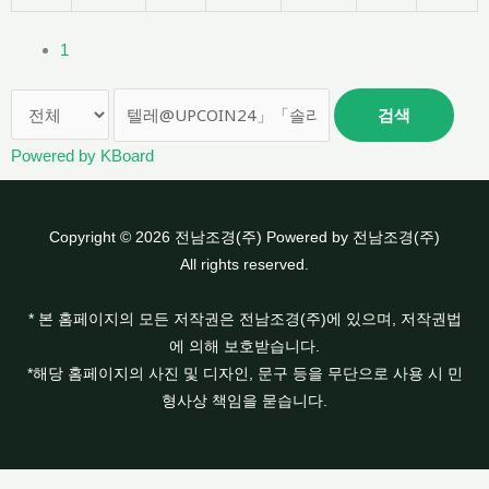
1
검색
Powered by KBoard
Copyright © 2026 전남조경(주) Powered by 전남조경(주)
All rights reserved.
* 본 홈페이지의 모든 저작권은 전남조경(주)에 있으며, 저작권법
에 의해 보호받습니다.
*해당 홈페이지의 사진 및 디자인, 문구 등을 무단으로 사용 시 민
형사상 책임을 묻습니다.