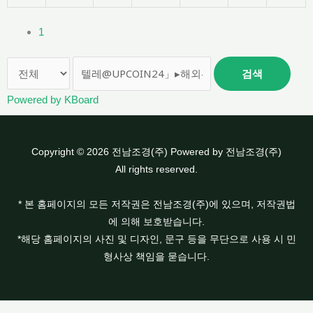
1
검색
Powered by KBoard
Copyright © 2026 전남조경(주) Powered by 전남조경(주)
All rights reserved.
* 본 홈페이지의 모든 저작권은 전남조경(주)에 있으며, 저작권법
에 의해 보호받습니다.
*해당 홈페이지의 사진 및 디자인, 문구 등을 무단으로 사용 시 민
형사상 책임을 묻습니다.