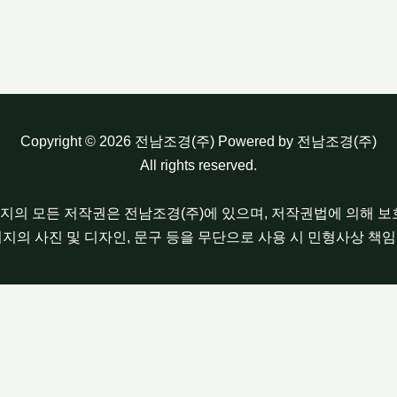
Copyright © 2026 전남조경(주) Powered by 전남조경(주)
All rights reserved.
이지의 모든 저작권은 전남조경(주)에 있으며, 저작권법에 의해 
이지의 사진 및 디자인, 문구 등을 무단으로 사용 시 민형사상 책임