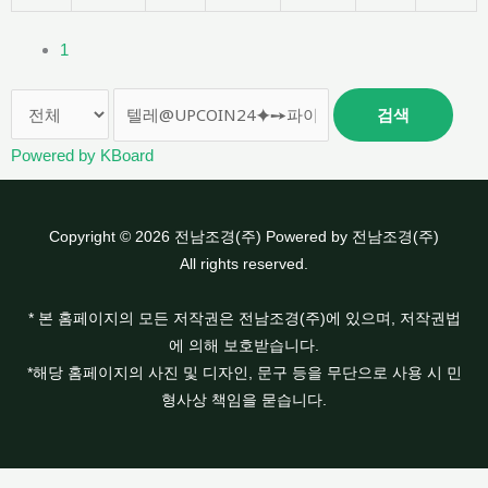
1
검색
Powered by KBoard
Copyright © 2026 전남조경(주) Powered by 전남조경(주)
All rights reserved.
* 본 홈페이지의 모든 저작권은 전남조경(주)에 있으며, 저작권법
에 의해 보호받습니다.
*해당 홈페이지의 사진 및 디자인, 문구 등을 무단으로 사용 시 민
형사상 책임을 묻습니다.