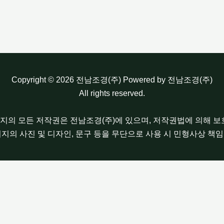
Copyright © 2026 전남조경(주) Powered by 전남조경(주)
All rights reserved.
이지의 모든 저작권은 전남조경(주)에 있으며, 저작권법에 의해 
이지의 사진 및 디자인, 문구 등을 무단으로 사용 시 민형사상 책임