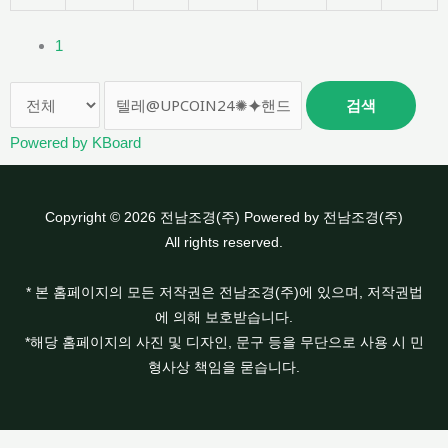
1
검색
Powered by KBoard
Copyright © 2026 전남조경(주) Powered by 전남조경(주)
All rights reserved.
* 본 홈페이지의 모든 저작권은 전남조경(주)에 있으며, 저작권법
에 의해 보호받습니다.
*해당 홈페이지의 사진 및 디자인, 문구 등을 무단으로 사용 시 민
형사상 책임을 묻습니다.