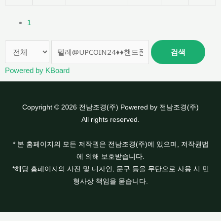
1
검색
Powered by KBoard
Copyright © 2026 전남조경(주) Powered by 전남조경(주)
All rights reserved.
* 본 홈페이지의 모든 저작권은 전남조경(주)에 있으며, 저작권법
에 의해 보호받습니다.
*해당 홈페이지의 사진 및 디자인, 문구 등을 무단으로 사용 시 민
형사상 책임을 묻습니다.