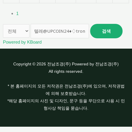
1
검색
Powered by KBoard
Copyright © 2026 전남조경(주) Powered by 전남조경(주)
All rights reserved.
* 본 홈페이지의 모든 저작권은 전남조경(주)에 있으며, 저작권법
에 의해 보호받습니다.
*해당 홈페이지의 사진 및 디자인, 문구 등을 무단으로 사용 시 민
형사상 책임을 묻습니다.