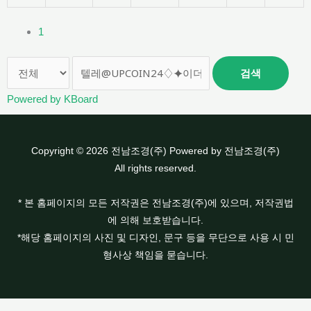
1
검색
Powered by KBoard
Copyright © 2026 전남조경(주) Powered by 전남조경(주)
All rights reserved.
* 본 홈페이지의 모든 저작권은 전남조경(주)에 있으며, 저작권법
에 의해 보호받습니다.
*해당 홈페이지의 사진 및 디자인, 문구 등을 무단으로 사용 시 민
형사상 책임을 묻습니다.