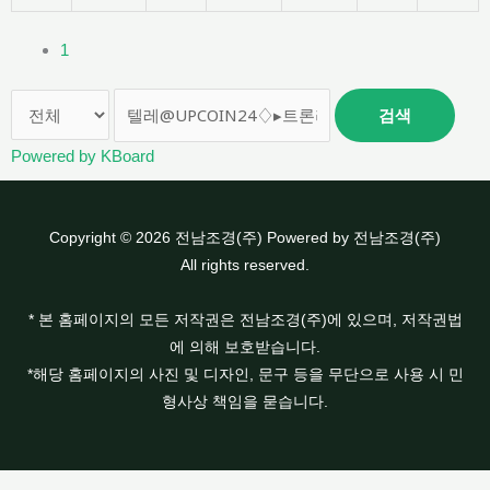
1
검색
Powered by KBoard
Copyright © 2026 전남조경(주) Powered by 전남조경(주)
All rights reserved.
* 본 홈페이지의 모든 저작권은 전남조경(주)에 있으며, 저작권법
에 의해 보호받습니다.
*해당 홈페이지의 사진 및 디자인, 문구 등을 무단으로 사용 시 민
형사상 책임을 묻습니다.