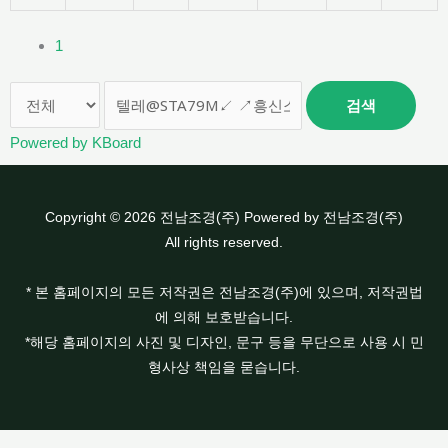
1
검색
Powered by KBoard
Copyright © 2026 전남조경(주) Powered by 전남조경(주)
All rights reserved.
* 본 홈페이지의 모든 저작권은 전남조경(주)에 있으며, 저작권법
에 의해 보호받습니다.
*해당 홈페이지의 사진 및 디자인, 문구 등을 무단으로 사용 시 민
형사상 책임을 묻습니다.