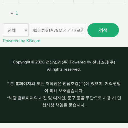
1
검색
Powered by KBoard
Copyright © 2026 전남조경(주) Powered by 전남조경(주)
All rights reserved.
* 본 홈페이지의 모든 저작권은 전남조경(주)에 있으며, 저작권법
에 의해 보호받습니다.
*해당 홈페이지의 사진 및 디자인, 문구 등을 무단으로 사용 시 민
형사상 책임을 묻습니다.