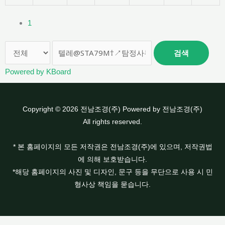
1
검색
Powered by KBoard
Copyright © 2026 전남조경(주) Powered by 전남조경(주)
All rights reserved.
* 본 홈페이지의 모든 저작권은 전남조경(주)에 있으며, 저작권법
에 의해 보호받습니다.
*해당 홈페이지의 사진 및 디자인, 문구 등을 무단으로 사용 시 민
형사상 책임을 묻습니다.