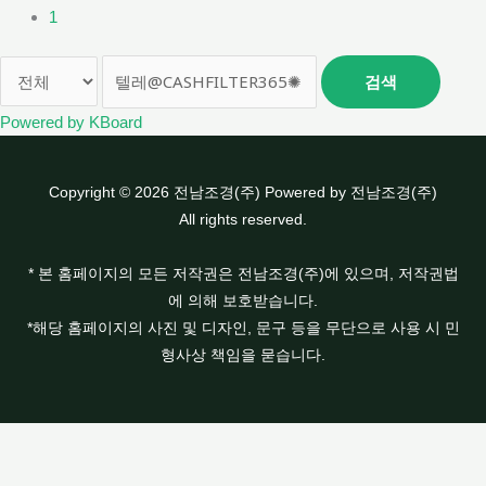
1
검색
Powered by KBoard
Copyright © 2026 전남조경(주) Powered by 전남조경(주)
All rights reserved.
* 본 홈페이지의 모든 저작권은 전남조경(주)에 있으며, 저작권법
에 의해 보호받습니다.
*해당 홈페이지의 사진 및 디자인, 문구 등을 무단으로 사용 시 민
형사상 책임을 묻습니다.