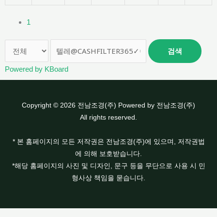
1
검색
Powered by KBoard
Copyright © 2026 전남조경(주) Powered by 전남조경(주)
All rights reserved.
* 본 홈페이지의 모든 저작권은 전남조경(주)에 있으며, 저작권법
에 의해 보호받습니다.
*해당 홈페이지의 사진 및 디자인, 문구 등을 무단으로 사용 시 민
형사상 책임을 묻습니다.