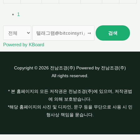
1
검색
Powered by KBoard
Copyright © 2026 전남조경(주) Powered by 전남조경(주)
All rights reserved.
* 본 홈페이지의 모든 저작권은 전남조경(주)에 있으며, 저작권법
에 의해 보호받습니다.
*해당 홈페이지의 사진 및 디자인, 문구 등을 무단으로 사용 시 민
형사상 책임을 묻습니다.