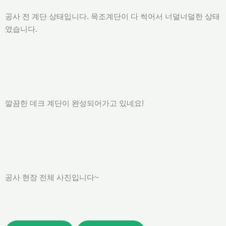
공사 전 계단 상태입니다. 목조계단이 다 썩어서 너덜너덜한 상태
였습니다.
깔끔한 데크 계단이 완성되어가고 있네요!
공사 현장 전체 사진입니다~