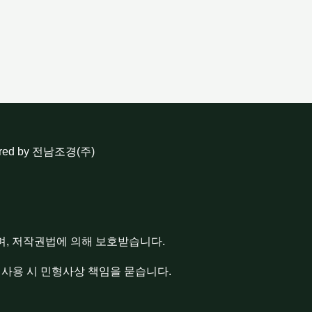
ered by 전남조경(주)
.
며, 저작권법에 의해 보호받습니다.
 사용 시 민형사상 책임을 묻습니다.