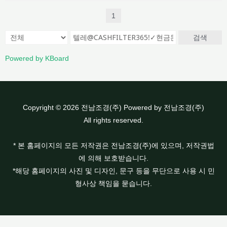
1
검색
Powered by KBoard
Copyright © 2026 전남조경(주) Powered by 전남조경(주)
All rights reserved.
* 본 홈페이지의 모든 저작권은 전남조경(주)에 있으며, 저작권법
에 의해 보호받습니다.
*해당 홈페이지의 사진 및 디자인, 문구 등을 무단으로 사용 시 민
형사상 책임을 묻습니다.