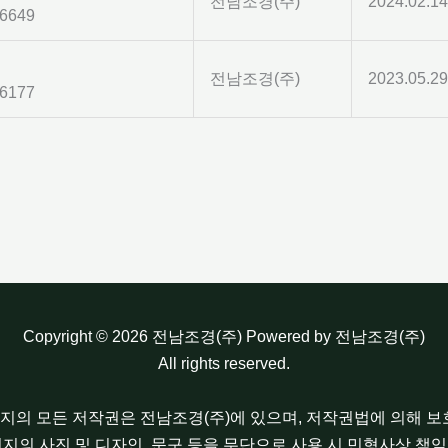
전남조경(주)
2024.02.14
6649
전남조경(주)
2023.05.29
6177
Copyright © 2026 전남조경(주) Powered by 전남조경(주)
All rights reserved.
이지의 모든 저작권은 전남조경(주)에 있으며, 저작권법에 의해 
이지의 사진 및 디자인, 문구 등을 무단으로 사용 시 민형사상 책임