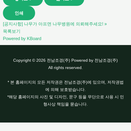
인쇄
[공지사항] 나무가 아프면 나무병원에 의뢰해주세요!
»
목록보기
Powered by KBoard
Copyright © 2026 전남조경(주) Powered by 전남조경(주)
All rights reserved.
* 본 홈페이지의 모든 저작권은 전남조경(주)에 있으며, 저작권법
에 의해 보호받습니다.
*해당 홈페이지의 사진 및 디자인, 문구 등을 무단으로 사용 시 민
형사상 책임을 묻습니다.