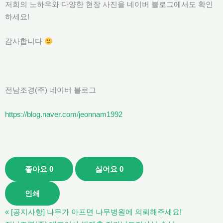
저희의 노하우와 다양한 현장 사진을 네이버 블로그에서도 확인
하세요!
감사합니다
전남조경(주) 네이버 블로그
https://blog.naver.com/jeonnam1992
좋아요
0
싫어요
0
인쇄
«
[공지사항] 나무가 아프면 나무병원에 의뢰해주세요!