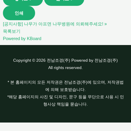
인쇄
[공지사항] 나무가 아프면 나무병원에 의뢰해주세요!
»
목록보기
Powered by KBoard
Copyright © 2026 전남조경(주) Powered by 전남조경(주)
All rights reserved.
* 본 홈페이지의 모든 저작권은 전남조경(주)에 있으며, 저작권법
에 의해 보호받습니다.
*해당 홈페이지의 사진 및 디자인, 문구 등을 무단으로 사용 시 민
형사상 책임을 묻습니다.