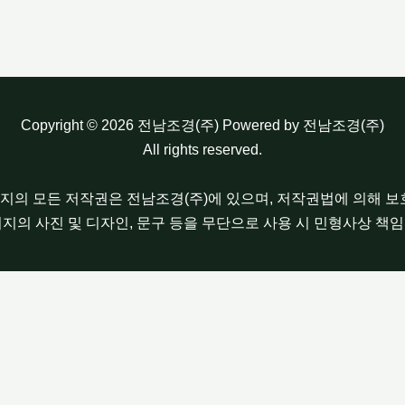
Copyright © 2026 전남조경(주) Powered by 전남조경(주)
All rights reserved.
이지의 모든 저작권은 전남조경(주)에 있으며, 저작권법에 의해 
이지의 사진 및 디자인, 문구 등을 무단으로 사용 시 민형사상 책임