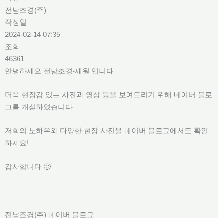
전남조경(주)
작성일
2024-02-14 07:35
조회
46361
안녕하세요 전남조경-세원 입니다.
더욱 현장감 있는 사진과 영상 등을 보여드리기 위해 네이버 블로
그를 개설하였습니다.
저희의 노하우와 다양한 현장 사진을 네이버 블로그에서도 확인
하세요!
감사합니다 🙂
전남조경(주) 네이버 블로그