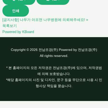
인쇄
[공지사항] 나무가 아프면 나무병원에 의뢰해주세요!
»
목록보기
Powered by KBoard
Copyright © 2026 전남조경(주) Powered by 전남조경(주)
All rights reserved.
* 본 홈페이지의 모든 저작권은 전남조경(주)에 있으며, 저작권법
에 의해 보호받습니다.
*해당 홈페이지의 사진 및 디자인, 문구 등을 무단으로 사용 시 민
형사상 책임을 묻습니다.