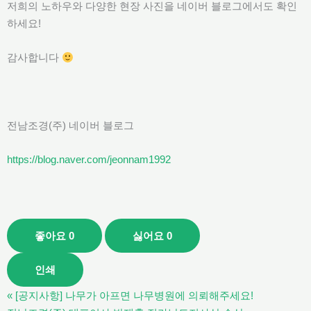
저희의 노하우와 다양한 현장 사진을 네이버 블로그에서도 확인
하세요!
감사합니다
전남조경(주) 네이버 블로그
https://blog.naver.com/jeonnam1992
좋아요
0
싫어요
0
인쇄
«
[공지사항] 나무가 아프면 나무병원에 의뢰해주세요!