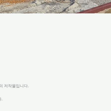
)의 저작물입니다.
다.