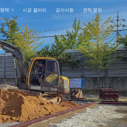
영역
시공 갤러리
공지사항
견적 문의