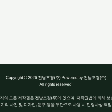
Copyright © 2026 전남조경(주) Powered by 전남조경(주)
All rights reserved.
이지의 모든 저작권은 전남조경(주)에 있으며, 저작권법에 의해 
이지의 사진 및 디자인, 문구 등을 무단으로 사용 시 민형사상 책임