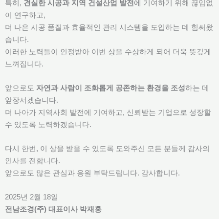
특히,
견실한 시공과 지역 건설산업 발전
에 기여하기 위해 끊임없
이 연구하고,
더 나은 시공 품질과 효율적인 관리 시스템을 도입하는 데 힘써왔
습니다.
이러한 노력들이 인정받아 이번 상을 수상하게 되어 더욱 뜻깊게
느껴집니다.
앞으로도
자연과 사람이 조화롭게 공존하는 환경을 조성
하는 데
앞장서겠습니다.
더 나아가 지역사회 발전에 기여하고, 신뢰받는 기업으로 성장할
수 있도록 노력하겠습니다.
다시 한번, 이 상을 받을 수 있도록 도와주신 모든 분들께 감사의
인사를 전합니다.
앞으로도 많은 관심과 응원 부탁드립니다. 감사합니다.
2025년 2월 18일
전남조경(주) 대표이사 박재홍