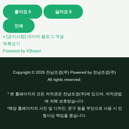
좋아요
0
싫어요
0
인쇄
«
[공지사항] 네이버 블로그 개설
목록보기
Powered by KBoard
Copyright © 2026 전남조경(주) Powered by 전남조경(주)
All rights reserved.
* 본 홈페이지의 모든 저작권은 전남조경(주)에 있으며, 저작권법
에 의해 보호받습니다.
*해당 홈페이지의 사진 및 디자인, 문구 등을 무단으로 사용 시 민
형사상 책임을 묻습니다.