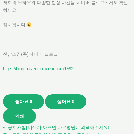
저희의 노하우와 다양한 현장 사진을 네이버 블로그에서도 확인
하세요!
감사합니다
전남조경(주) 네이버 블로그
https://blog.naver.com/jeonnam1992
좋아요
0
싫어요
0
인쇄
«
[공지사항] 나무가 아프면 나무병원에 의뢰해주세요!