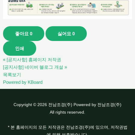
좋아요
0
싫어요
0
인쇄
«
[공지사항] 홈페이지 저작권
[공지사항] 네이버 블로그 개설
»
목록보기
Powered by KBoard
Copyright © 2026 전남조경(주) Powered by 전남조경(주)
All rights reserved.
* 본 홈페이지의 모든 저작권은 전남조경(주)에 있으며, 저작권법
에 의해 보호받습니다.