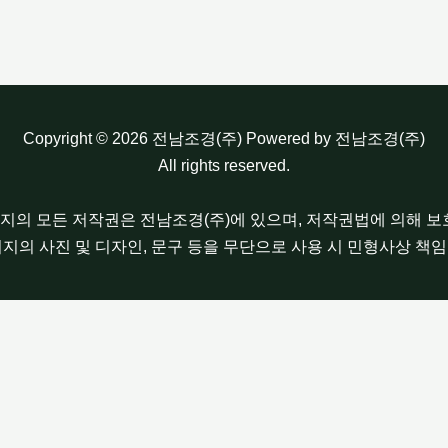
Copyright © 2026 전남조경(주) Powered by 전남조경(주)
All rights reserved.
이지의 모든 저작권은 전남조경(주)에 있으며, 저작권법에 의해 
이지의 사진 및 디자인, 문구 등을 무단으로 사용 시 민형사상 책임