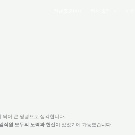
전남조경(주)
회사 소개
사업
 되어 큰 영광으로 생각합니다.
 임직원 모두의 노력과 헌신
이 있었기에 가능했습니다.