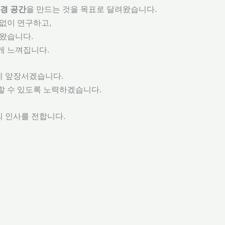
경 공간
을 만드는 것을 목표로 달려왔습니다.
없이 연구하고,
써왔습니다.
게 느껴집니다.
데 앞장서겠습니다.
할 수 있도록 노력하겠습니다.
의 인사를 전합니다.