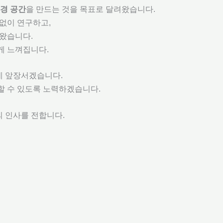
경 공간
을 만드는 것을 목표로 달려왔습니다.
없이 연구하고,
써왔습니다.
게 느껴집니다.
데 앞장서겠습니다.
할 수 있도록 노력하겠습니다.
의 인사를 전합니다.