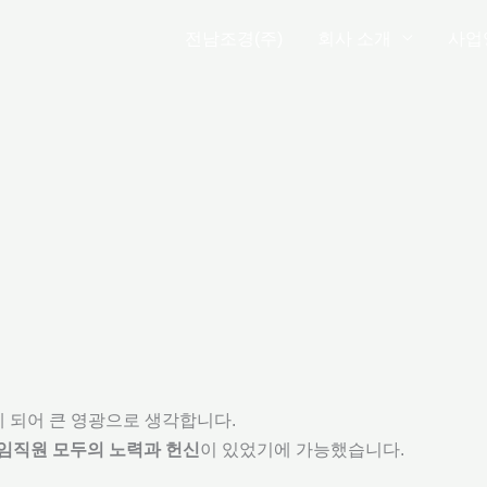
전남조경(주)
회사 소개
사업
 되어 큰 영광으로 생각합니다.
 임직원 모두의 노력과 헌신
이 있었기에 가능했습니다.