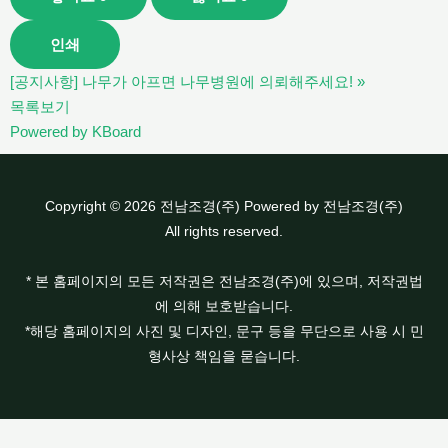
인쇄
[공지사항] 나무가 아프면 나무병원에 의뢰해주세요!
»
목록보기
Powered by KBoard
Copyright © 2026 전남조경(주) Powered by 전남조경(주)
All rights reserved.
* 본 홈페이지의 모든 저작권은 전남조경(주)에 있으며, 저작권법
에 의해 보호받습니다.
*해당 홈페이지의 사진 및 디자인, 문구 등을 무단으로 사용 시 민
형사상 책임을 묻습니다.