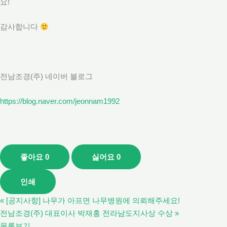
요!
감사합니다
전남조경(주) 네이버 블로그
https://blog.naver.com/jeonnam1992
좋아요
0
싫어요
0
인쇄
«
[공지사항] 나무가 아프면 나무병원에 의뢰해주세요!
전남조경(주) 대표이사 박재홍 전라남도지사상 수상
»
목록보기