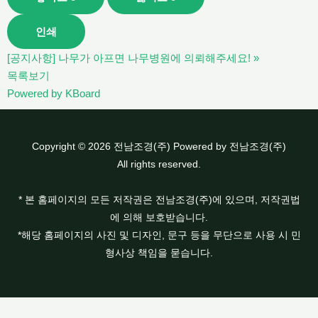
인쇄
[공지사항] 나무가 아프면 나무병원에 의뢰해주세요!
»
목록보기
Powered by KBoard
Copyright © 2026 전남조경(주) Powered by 전남조경(주)
All rights reserved.
* 본 홈페이지의 모든 저작권은 전남조경(주)에 있으며, 저작권법
에 의해 보호받습니다.
*해당 홈페이지의 사진 및 디자인, 문구 등을 무단으로 사용 시 민
형사상 책임을 묻습니다.