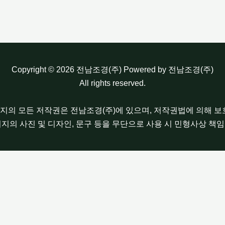
Copyright © 2026 전남조경(주) Powered by 전남조경(주)
All rights reserved.
이지의 모든 저작권은 전남조경(주)에 있으며, 저작권법에 의해 
이지의 사진 및 디자인, 문구 등을 무단으로 사용 시 민형사상 책임