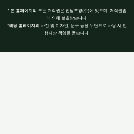
* 본 홈페이지의 모든 저작권은 전남조경(주)에 있으며, 저작권법
에 의해 보호받습니다.
*해당 홈페이지의 사진 및 디자인, 문구 등을 무단으로 사용 시 민
형사상 책임을 묻습니다.