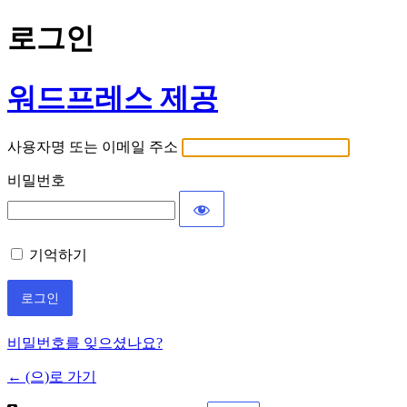
로그인
워드프레스 제공
사용자명 또는 이메일 주소
비밀번호
기억하기
비밀번호를 잊으셨나요?
← (으)로 가기