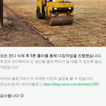
모든 잔디 식재 후 5톤 롤러를 통해 다짐작업을 진행했습니다.
토양과 잔디뿌리의 빈 공간을 줄여 뿌리가 잘 내릴 수 있도록 돕는
작업입니다.
네이버 블로그에서 더 자세한 사진과 설명을 볼 수 있습니다.
전남조경(주) 네이버블로그
https://blog.naver.com/jeonnam1992
감사합니다 🙂