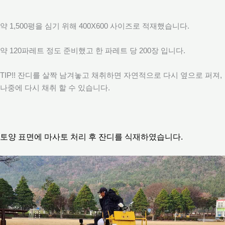
약 1,500평을 심기 위해 400X600 사이즈로 적재했습니다.
약 120파레트 정도 준비했고 한 파레트 당 200장 입니다.
TIP!! 잔디를 살짝 남겨놓고 채취하면 자연적으로 다시 옆으로 퍼져,
나중에 다시 채취 할 수 있습니다.
토양 표면에 마사토 처리 후 잔디를 식재하였습니다.