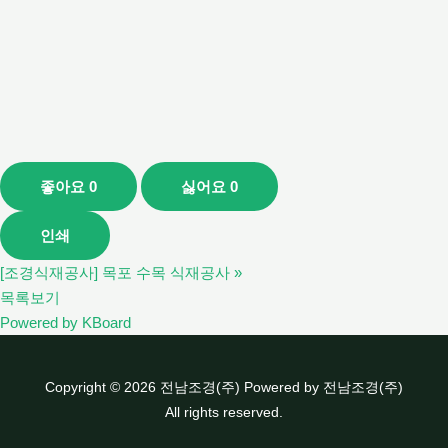
좋아요
0
싫어요
0
인쇄
[조경식재공사] 목포 수목 식재공사
»
목록보기
Powered by KBoard
Copyright © 2026 전남조경(주) Powered by 전남조경(주)
All rights reserved.