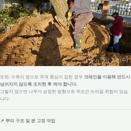
또한, 수목이 옆으로 무게 중심이 잡힌 경우
크레인을 이용해 반드시
넘어지지 않도록 조치한 후 캐야 합니다.
그렇지 않으면 나무가 성장한 방향으로 무조건 쓰러질 위험이 있습
니다.
📌 뿌리 구조 및 분 고정 작업