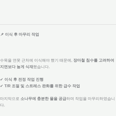
📌 이식 후 마무리 작업
수목을 연못 근처에 이식해야 했기 때문에,
장마철 침수를 고려하여
지면보다 높게 식재
했습니다.
✔
이식 후 전정 작업 진행
✔
T/R 조절 및 스트레스 완화를 위한 급수 작업
마지막으로
소나무에 충분한 물을 공급
하며 작업을 마무리하였습니
다.