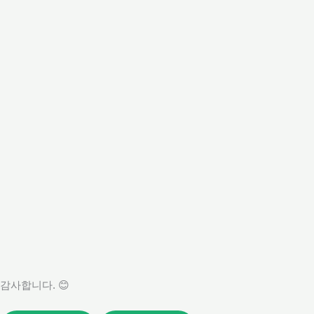
감사합니다. 😊