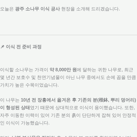
오늘은
광주 소나무 이식 공사
현장을 소개해 드리겠습니다.
📌 이식 전 준비 과정
이식할 소나무는 가격이
약 8,000만 원
에 달하는 귀한 나무로, 최근
몇 년간 보호수 및 천연기념물이 아닌 나무 중에서도 손에 꼽을 만큼
가치가 높은 수목이었습니다.
이 나무는
10년 전 장흥에서 옮겨온 후 기존의 분(根鉢, 뿌리 덩어리)
이 형성된 상태
였기 때문에 상대적으로 이식이 용이했습니다. 또한,
자주 이동한 이력이 있어 기존 분의 흙이 단단하게 잡혀 있어 안정적
인 이식이 가능했습니다.