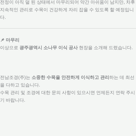
전정이 아직 덜 된 상태에서 마무리되어 약간 아쉬움이 남지만, 차후
지속적인 관리로 수목이 건강하게 자리 잡을 수 있도록 할 예정입니
다.
📌 마무리
이상으로
광주광역시 소나무 이식 공사
현장을 소개해 드렸습니다.
전남조경(주)는
소중한 수목을 안전하게 이식하고 관리
하는 데 최선
을 다하고 있습니다.
수목 관리 및 조경에 대한 문의 사항이 있으시면 언제든지 연락 주시
기 바랍니다.